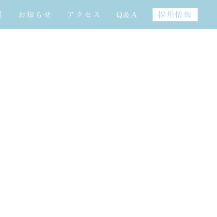
屋
お知らせ
アクセス
Q&A
採用情報