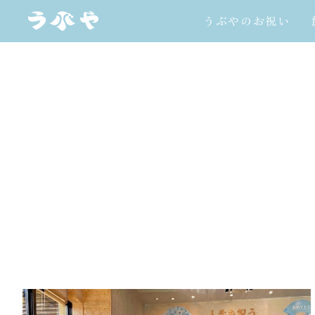
うぶやのお祝い