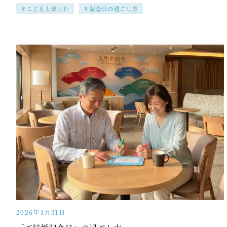
こどもと楽しむ
記念日の過ごし方
2026年1月31日