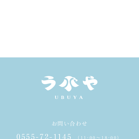
お問い合わせ
0555-72-1145
（11:00～18:00）