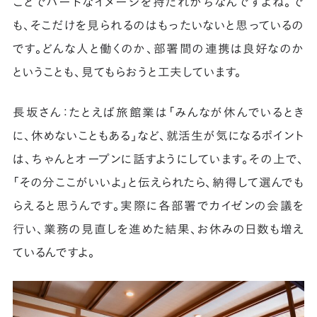
ことでハードなイメージを持たれがちなんですよね。で
も、そこだけを見られるのはもったいないと思っているの
です。どんな人と働くのか、部署間の連携は良好なのか
ということも、見てもらおうと工夫しています。
長坂さん：たとえば旅館業は「みんなが休んでいるとき
に、休めないこともある」など、就活生が気になるポイント
は、ちゃんとオープンに話すようにしています。その上で、
「その分ここがいいよ」と伝えられたら、納得して選んでも
らえると思うんです。実際に各部署でカイゼンの会議を
行い、業務の見直しを進めた結果、お休みの日数も増え
ているんですよ。