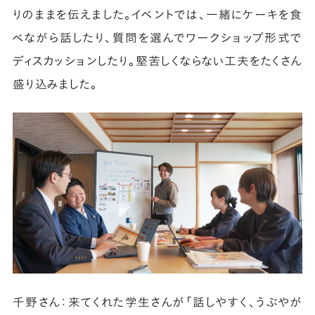
りのままを伝えました。イベントでは、一緒にケーキを食
べながら話したり、質問を選んでワークショップ形式で
ディスカッションしたり。堅苦しくならない工夫をたくさん
盛り込みました。
千野さん：来てくれた学生さんが「話しやすく、うぶやが