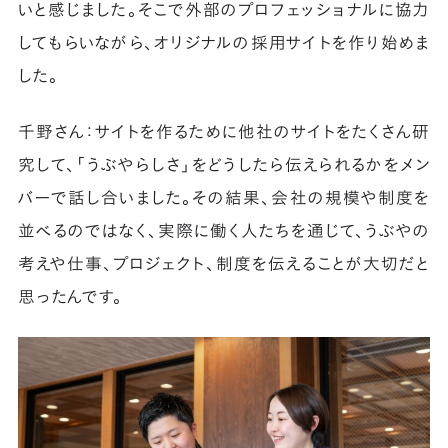
いと感じました。そこで外部のプロフェッショナルに協力
してもらいながら、オリジナルの採用サイトを作り始めま
した。
千野さん：サイトを作るために他社のサイトをたくさん研
究して、「うぶやらしさ」をどうしたら伝えられるかをメン
バーで話し合いました。その結果、会社の規模や制度を
並べるのではなく、実際に働く人たちを通じて、うぶやの
考えや仕事、プロジェクト、制度を伝えることが大切だと
思ったんです。