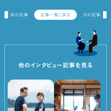
記事一覧に戻る
前の記事
次の記事
他のインタビュー記事を見る