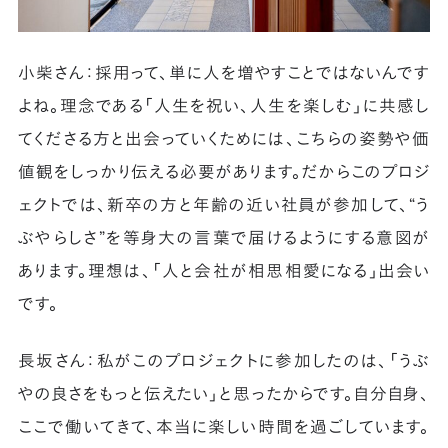
小柴さん：採用って、単に人を増やすことではないんです
よね。理念である「人生を祝い、人生を楽しむ」に共感し
てくださる方と出会っていくためには、こちらの姿勢や価
値観をしっかり伝える必要があります。だからこのプロジ
ェクトでは、新卒の方と年齢の近い社員が参加して、“う
ぶやらしさ”を等身大の言葉で届けるようにする意図が
あります。理想は、「人と会社が相思相愛になる」出会い
です。
長坂さん：私がこのプロジェクトに参加したのは、「うぶ
やの良さをもっと伝えたい」と思ったからです。自分自身、
ここで働いてきて、本当に楽しい時間を過ごしています。