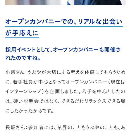
オープンカンパニーでの、リアルな出会い
が手応えに
採用イベントとして、オープンカンパニーも開催さ
れたのですね。
小柴さん：うぶやが大切にする考えを体感してもらうため
に、若手社員が中心となってオープンカンパニー（現在は
インターンシップ）を企画しました。若手を中心としたの
は、硬い説明会ではなく、できるだけリラックスできる場
にしたかったからです。
長坂さん：参加者には、業界のこともうぶやのことも、あ