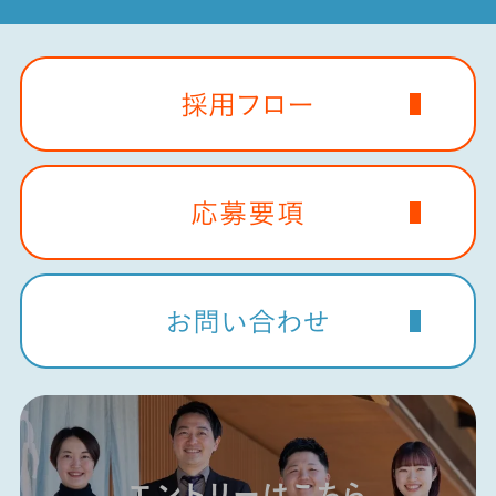
採用フロー
応募要項
お問い合わせ
エントリーはこちら