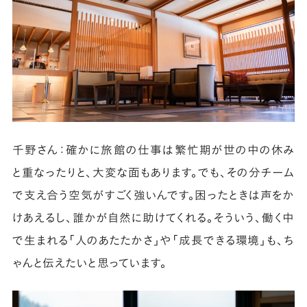
千野さん：確かに旅館の仕事は繁忙期が世の中の休み
と重なったりと、大変な面もあります。でも、その分チーム
で支え合う空気がすごく強いんです。困ったときは声をか
けあえるし、誰かが自然に助けてくれる。そういう、働く中
で生まれる「人のあたたかさ」や「成長できる環境」も、ち
ゃんと伝えたいと思っています。