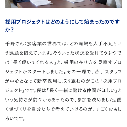
採用プロジェクトはどのようにして始まったのです
か？
千野さん：接客業の世界では、どの職場も人手不足とい
う課題を抱えています。そういった状況を受けてうぶやで
は「長く働いてくれる人」と、採用の在り方を見直すプロ
ジェクトがスタートしました。その一環で、若手スタッフ
が中心となって新卒採用に取り組むのがこの「採用プロ
ジェクト」です。僕は「長く一緒に働ける仲間がほしい」と
いう気持ちが前々からあったので、参加を決めました。働
く場づくりを自分たちで考えていけるのが、すごくおもし
ろいです。