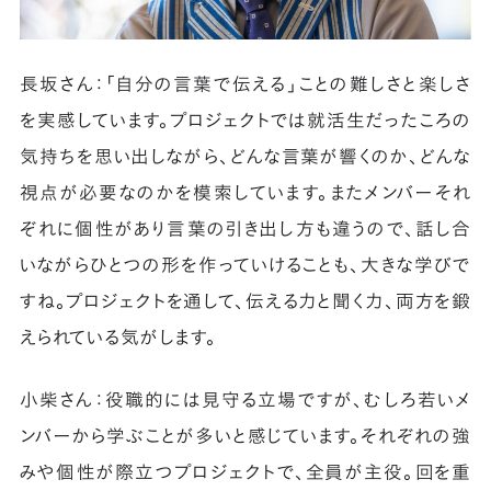
長坂さん：「自分の言葉で伝える」ことの難しさと楽しさ
を実感しています。プロジェクトでは就活生だったころの
気持ちを思い出しながら、どんな言葉が響くのか、どんな
視点が必要なのかを模索しています。またメンバーそれ
ぞれに個性があり言葉の引き出し方も違うので、話し合
いながらひとつの形を作っていけることも、大きな学びで
すね。プロジェクトを通して、伝える力と聞く力、両方を鍛
えられている気がします。
小柴さん：役職的には見守る立場ですが、むしろ若いメ
ンバーから学ぶことが多いと感じています。それぞれの強
みや個性が際立つプロジェクトで、全員が主役。回を重