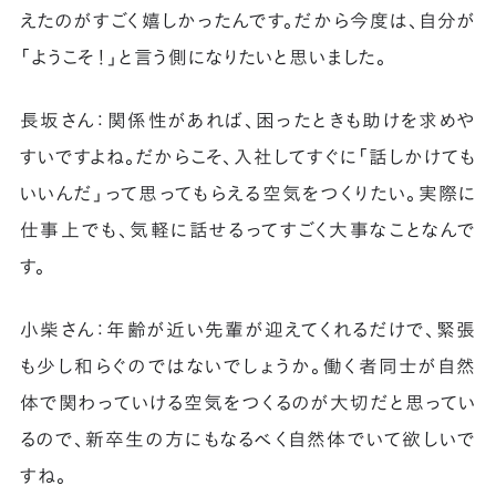
えたのがすごく嬉しかったんです。だから今度は、自分が
「ようこそ！」と言う側になりたいと思いました。
長坂さん：関係性があれば、困ったときも助けを求めや
すいですよね。だからこそ、入社してすぐに「話しかけても
いいんだ」って思ってもらえる空気をつくりたい。実際に
仕事上でも、気軽に話せるってすごく大事なことなんで
す。
小柴さん：年齢が近い先輩が迎えてくれるだけで、緊張
も少し和らぐのではないでしょうか。働く者同士が自然
体で関わっていける空気をつくるのが大切だと思ってい
るので、新卒生の方にもなるべく自然体でいて欲しいで
すね。