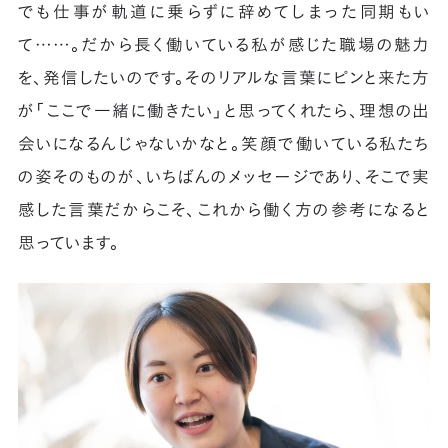
でも仕事が軌道に乗らずに辞めてしまった同期もい
て……。だから長く働いている私が感じた職場の魅力
を、発信したいのです。そのリアルな言葉にピンと来た方
が「ここで一緒に働きたい」と思ってくれたら、理想の出
会いになるんじゃないかなと。笑顔で働いている私たち
の姿そのものが、いちばんのメッセージであり、そこで実
感した言葉だからこそ、これから働く方の参考になると
思っています。