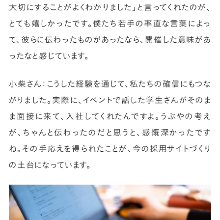
大切にすることがよくわかりました」と言ってくれたのが、
とても嬉しかったです。僕たち若手の率直な言葉によっ
て、彼らに伝わったものがあったなら、開催した意味があ
ったなと感じています。
小柴さん：こうした経験を通じて、私たちの確信にもつな
がりました。実際に、イベントで話した学生さんがそのま
ま面接に来て、入社してくれたんですよ。うぶやの考え
が、ちゃんと伝わったのだと思うと、感慨深かったです
ね。その手応えを得られたことが、今の採用サイトづくり
の土台になっています。