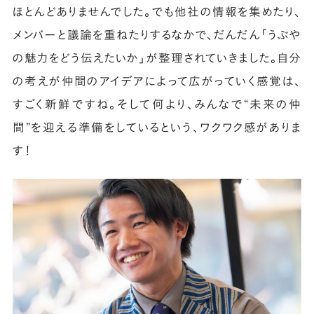
ほとんどありませんでした。でも他社の情報を集めたり、
メンバーと議論を重ねたりするなかで、だんだん「うぶや
の魅力をどう伝えたいか」が整理されていきました。自分
の考えが仲間のアイデアによって広がっていく感覚は、
すごく新鮮ですね。そして何より、みんなで“未来の仲
間”を迎える準備をしているという、ワクワク感がありま
す！