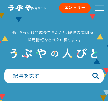
エントリー
採用サイト
働くきっかけや成長できたこと、職場の雰囲気、
採用情報など様々に綴ります。
記事を探す