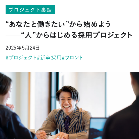
プロジェクト裏話
“あなたと働きたい”から始めよう
──“人”からはじめる採用プロジェクト
2025年5月24日
プロジェクト
新卒採用
フロント