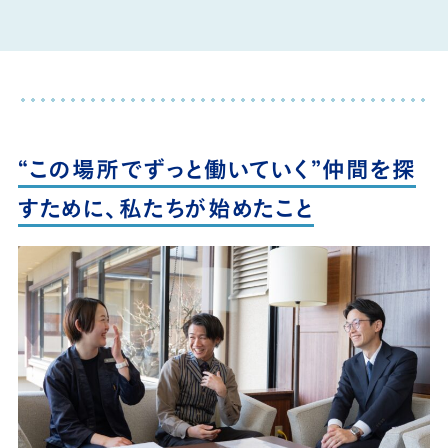
“この場所でずっと働いていく”仲間を探
すために、私たちが始めたこと