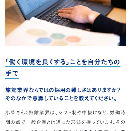
「働く環境を良くする」ことを自分たちの
手で
旅館業界ならではの採用の難しさはありますか？
そのなかで意識していることを教えてください。
小柴さん：旅館業界は、シフト制や中抜けなど、労働時
間の点で一般企業とは違った形態を持っています。その