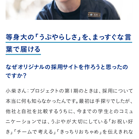
等身大の「うぶやらしさ」を、まっすぐな言
葉で届ける
なぜオリジナルの採用サイトを作ろうと思ったの
ですか？
小柴さん：プロジェクトの第1期のときは、採用について
本当に何も知らなかったんです。最初は手探りでしたが、
他社と自社を比較するうちに、今までの学生とのコミュ
ニケーションでは、うぶやが大切にしている「お祝い好
き」「チームで考える」「きっちりおちゃめ」を伝えきれな