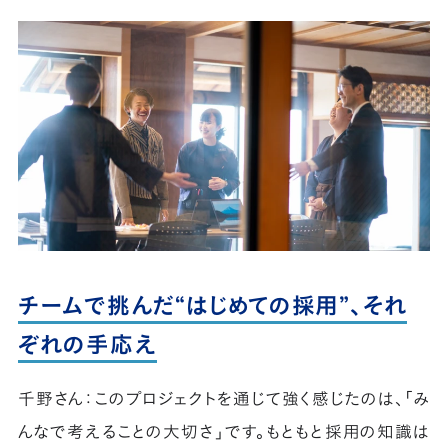
チームで挑んだ“はじめての採用”、それ
ぞれの手応え
千野さん：このプロジェクトを通じて強く感じたのは、「み
んなで考えることの大切さ」です。もともと採用の知識は