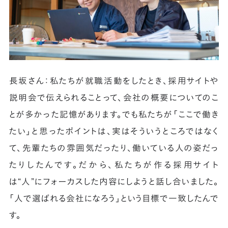
長坂さん：私たちが就職活動をしたとき、採用サイトや
説明会で伝えられることって、会社の概要についてのこ
とが多かった記憶があります。でも私たちが「ここで働き
たい」と思ったポイントは、実はそういうところではなく
て、先輩たちの雰囲気だったり、働いている人の姿だっ
たりしたんです。だから、私たちが作る採用サイト
は“人”にフォーカスした内容にしようと話し合いました。
「人で選ばれる会社になろう」という目標で一致したんで
す。