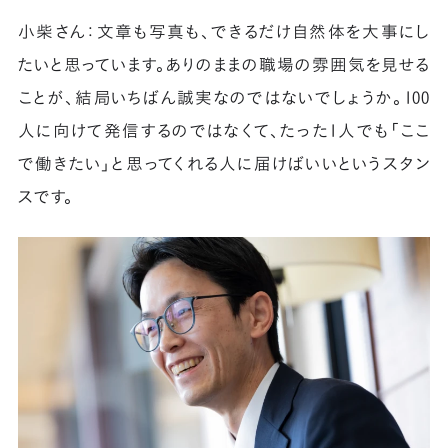
小柴さん：文章も写真も、できるだけ自然体を大事にし
たいと思っています。ありのままの職場の雰囲気を見せる
ことが、結局いちばん誠実なのではないでしょうか。100
人に向けて発信するのではなくて、たった1人でも「ここ
で働きたい」と思ってくれる人に届けばいいというスタン
スです。