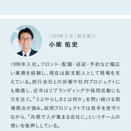
1999年入社｜副支配人
小柴 佑史
1999年入社。フロント・配膳・送迎・予約など幅広
い業務を経験し、現在は副支配人として現場を支
えている。旅行会社との折衝や社内プロジェクトに
も精通し、近年はリブランディングや採用活動にも
力を注ぐ。「うぶやらしさとは何か」を問い続ける現
場視点が強み。採用プロジェクトでは若手を見守り
ながら、「共感で人が集まる会社に」というチームの
想いを後押ししている。