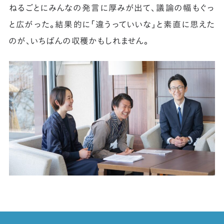
ねるごとにみんなの発言に厚みが出て、議論の幅もぐっ
と広がった。結果的に「違うっていいな」と素直に思えた
のが、いちばんの収穫かもしれません。