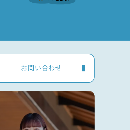
お問い合わせ