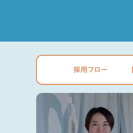
採用フロー