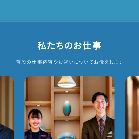
私たちのお仕事
普段の仕事内容やお祝いについて
お伝えします